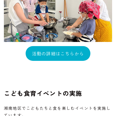
活動の詳細はこちらから
こども食育イベントの実施
湘南地区でこどもたちと食を楽しむイベントを実施し
ています。