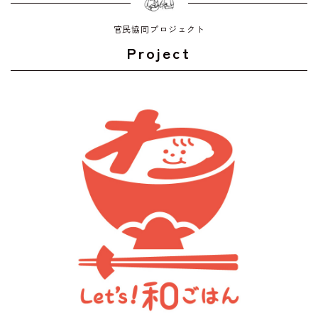
官民協同プロジェクト
Project