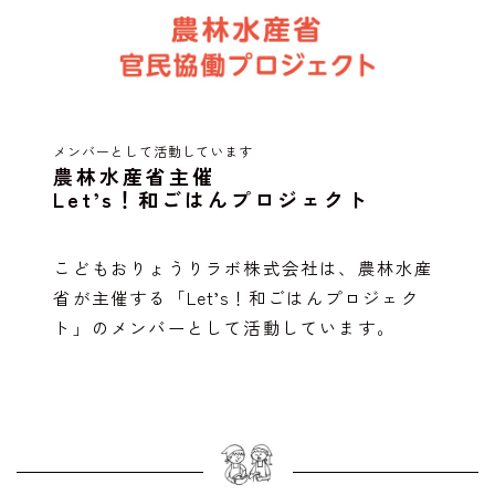
メンバーとして活動しています
農林水産省主催
Let’s！和ごはんプロジェクト
こどもおりょうりラボ株式会社は、農林水産
省が主催する「Let’s！和ごはんプロジェク
ト」のメンバーとして活動しています。