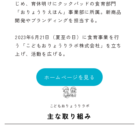
じめ、育休明けにクックパッドの食育部門
「おりょうりえほん」事業部に所属。新商品
開発やブランディングを担当する。
2023年6月21日（夏至の日）に食育事業を行
う「こどもおりょうりラボ株式会社」を立ち
上げ、活動を広げる。
ホームページを見る
こどもおりょうりラボ
主な取り組み