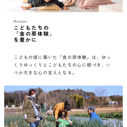
Mission
こどもたちの
「食の原体験」
を豊かに
こどもの頃に築いた「食の原体験」は、ゆっ
くりゆっくりとこどもたちの心に根づき、い
つか大きな心の支えとなる。