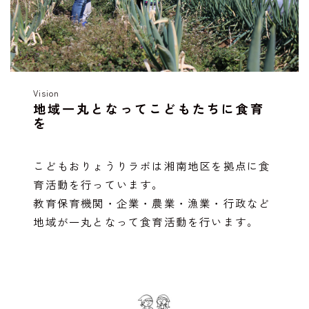
Vision
地域一丸となってこどもたちに食育
を
こどもおりょうりラボは湘南地区を拠点に食
育活動を行っています。
教育保育機関・企業・農業・漁業・行政など
地域が一丸となって食育活動を行います。