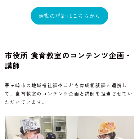
活動の詳細はこちらから
市役所 食育教室のコンテンツ企画・
講師
茅ヶ崎市の地域福祉課やこども育成相談課と連携し
て、食育教室のコンテンツ企画と講師を担当させてい
ただいています。