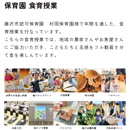
保育園
食育授業
藤沢市認可保育園 村岡保育園様で年間を通した、食
育授業を行なっています。
こちらの食育授業では、地域の農家さんやお魚屋さん
にご協力いただき、こどもたちと五感をフル動員させ
て食を楽しんでいます。