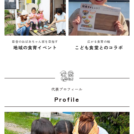
田舎のおばあちゃん家を目指す
広がる食育の輪
地域の食育イベント
こども食堂とのコラボ
代表プロフィール
Profile