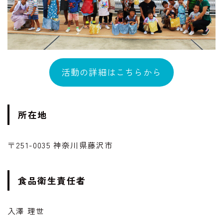
活動の詳細はこちらから
所在地
〒251-0035 神奈川県藤沢市
食品衛生責任者
入澤 理世