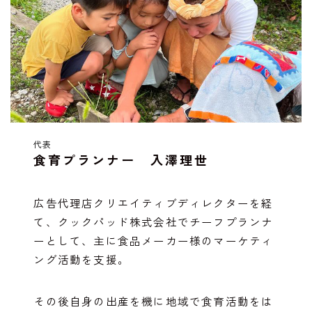
代表
食育プランナー 入澤理世
広告代理店クリエイティブディレクターを経
て、クックパッド株式会社でチーフプランナ
ーとして、主に食品メーカー様のマーケティ
ング活動を支援。
その後自身の出産を機に地域で食育活動をは