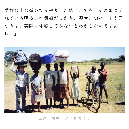
学校の土の壁のひんやりした感じ。でも、その国に流
れている明るい空気感だったり、湿度、匂い。そう言
うのは、実際に体験してみないとわからないですよ
ね。」
世界一周中 アフリカにて