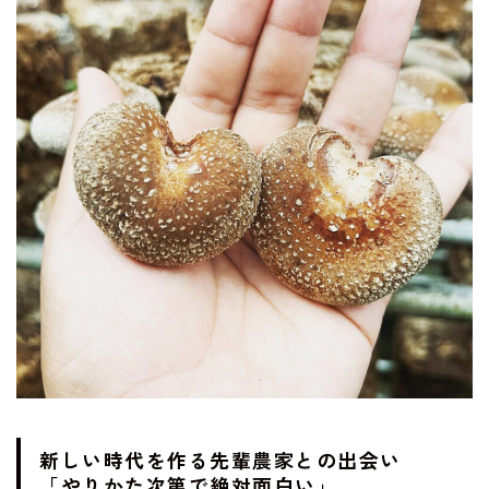
新しい時代を作る先輩農家との出会い
「やりかた次第で絶対面白い」