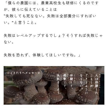
「僕らの農園には、農業高校生も研修にくるのです
が、彼らに伝えていることは
“失敗しても死なない。失敗は全部養分にすればい
い。”と言うこと。
失敗はレベルアップするでしょ？そうすれば失敗じゃ
ない。
失敗を恐れず、体験してほしいですね。」