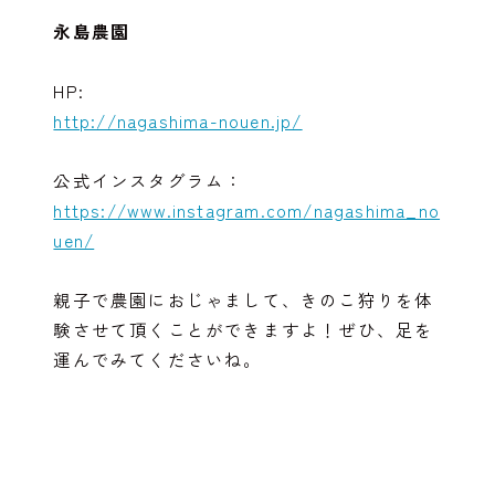
永島農園
HP:
http://nagashima-nouen.jp/
公式インスタグラム：
https://www.instagram.com/nagashima_no
uen/
親子で農園におじゃまして、きのこ狩りを体
験させて頂くことができますよ！ぜひ、足を
運んでみてくださいね。