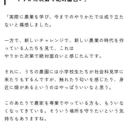
「実際に農業を学び、今までのやりかたでは成り立た
ないと痛感しました。
一方で、新しいチャレンジで、新しい農業の時代を作
っている人たちを見て、これは
やりかた次第で絶対面白いと感じたんです。
それに、うちの農園には小学校生たちが社会科見学に
来たりもするんですが、触れたり匂いを感じたり、身
近に畑があるというのはやっぱりいいなと思う。
このあたりで農家を専業でやっている方も、もういな
くなってきている。そういう場所を守りたいという気
持ちもありますね。