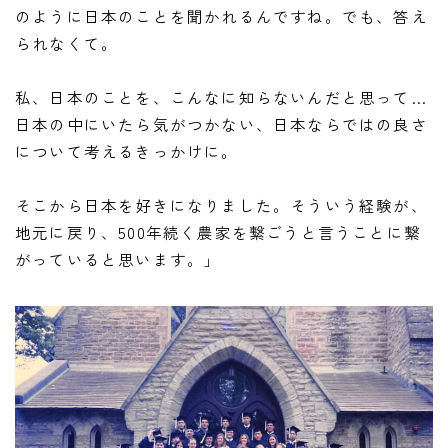
のように日本のことを聞かれるんですね。でも、答え
られなくて。
私、日本のことを、こんなに知らないんだと思って…
日本の中にいたら気がつかない、日本ならではの良さ
について考えるきっかけに。
そこから日本を好きになりました。そういう経験が、
地元に戻り、500年続く農家を繋ごうと言うことに繋
がっていると思います。」