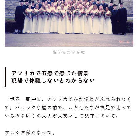
留学先の卒業式
アフリカで五感で感じた情景
現場で体験しないとわからない
「世界一周中に、アフリカでみた情景が忘れられなく
て。バラック小屋の前で、こどもたちが裸足で走って
いるのを周りの大人が大笑いして見守っていて。
すごく素敵だなって。