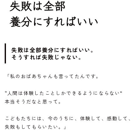
失敗は全部養分にすればいい。
そうすれば失敗じゃない。
「私のおばあちゃんも言ってたんです。
“人間は体験したことしかできるようにならない”
本当そうだなと思って。
こどもたちには、今のうちに、体験して、感動して、
失敗もしてもらいたい。」