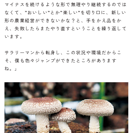
マイナスを続けるような形で無理やり継続するのでは
なくて、”おいしい”とか”楽しい”を切り口に、新しい
形の農業経営ができないかな？と、手をかえ品をか
え、失敗したらまたやり直すということを繰り返して
います。
サラリーマンから転身し、この状況や環境だからこ
そ、僕も色々ジャンプができたところがあります
ね。」